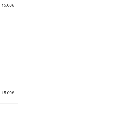
15.00€
15.00€