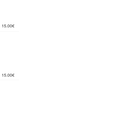
15.00€
15.00€