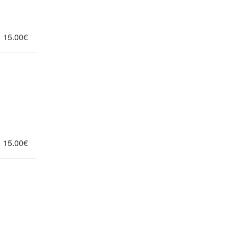
15.00€
15.00€