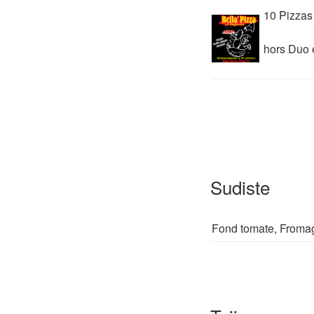
10 Pizzas 
hors Duo 
Sudiste
Fond tomate, Fromag