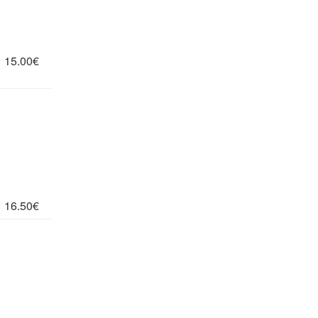
15.00€
16.50€