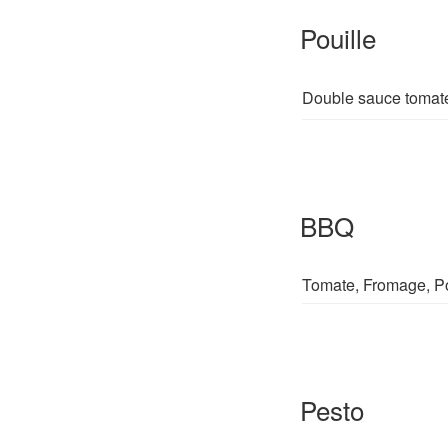
Pouille
Double sauce tomate
BBQ
Tomate, Fromage, P
Pesto