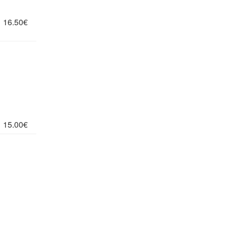
16.50€
15.00€