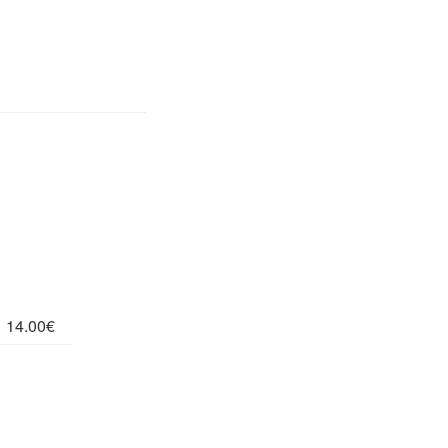
14.00€