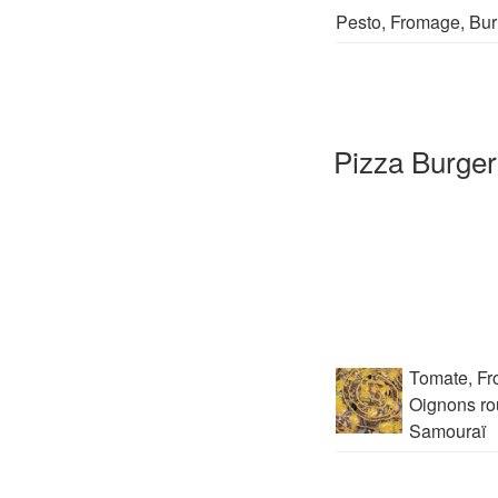
Pesto, Fromage, Burr
Pizza Burger
Tomate, Fr
Oignons ro
Samouraï