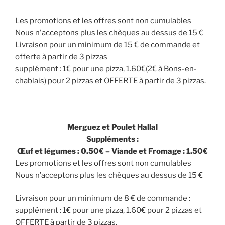
Les promotions et les offres sont non cumulables
Nous n'acceptons plus les chèques au dessus de 15 €
Livraison pour un minimum de 15 € de commande et
offerte à partir de 3 pizzas
supplément : 1€ pour une pizza, 1.60€(2€ à Bons-en-
chablais) pour 2 pizzas et OFFERTE à partir de 3 pizzas.
Merguez et Poulet Hallal
Suppléments :
Œuf et légumes : 0.50€ – Viande et Fromage : 1.50€
Les promotions et les offres sont non cumulables
Nous n’acceptons plus les chèques au dessus de 15 €
Livraison pour un minimum de 8 € de commande :
supplément : 1€ pour une pizza, 1.60€ pour 2 pizzas et
OFFERTE à partir de 3 pizzas.