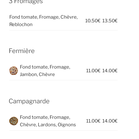
3 Fromages
Fond tomate, Fromage, Chèvre,
10.50€
13.50€
Reblochon
Fermière
Fond tomate, Fromage,
11.00€
14.00€
Jambon, Chèvre
Campagnarde
Fond tomate, Fromage,
11.00€
14.00€
Chèvre, Lardons, Oignons