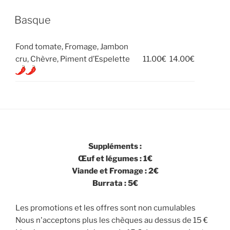
Basque
Fond tomate, Fromage, Jambon
cru, Chèvre, Piment d’Espelette
11.00€
14.00€
Suppléments :
Œuf et légumes : 1€
Viande et Fromage : 2€
Burrata : 5€
Les promotions et les offres sont non cumulables
Nous n'acceptons plus les chèques au dessus de 15 €