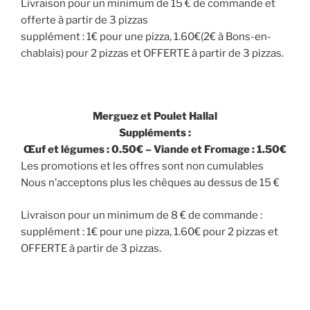
Livraison pour un minimum de 15 € de commande et
offerte à partir de 3 pizzas
supplément : 1€ pour une pizza, 1.60€(2€ à Bons-en-
chablais) pour 2 pizzas et OFFERTE à partir de 3 pizzas.
Merguez et Poulet Hallal
Suppléments :
Œuf et légumes : 0.50€ – Viande et Fromage : 1.50€
Les promotions et les offres sont non cumulables
Nous n’acceptons plus les chèques au dessus de 15 €
Livraison pour un minimum de 8 € de commande :
supplément : 1€ pour une pizza, 1.60€ pour 2 pizzas et
OFFERTE à partir de 3 pizzas.