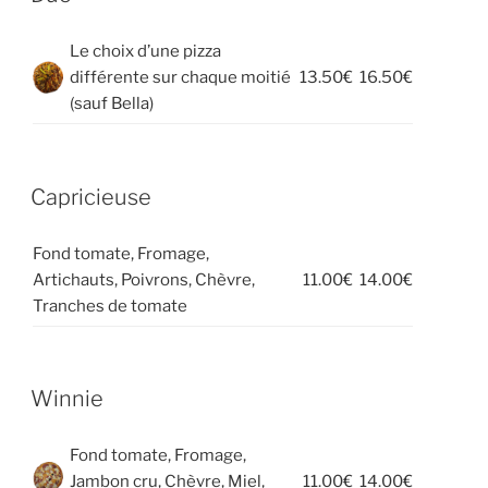
Le choix d’une pizza
différente sur chaque moitié
13.50€
16.50€
(sauf Bella)
Capricieuse
Fond tomate, Fromage,
Artichauts, Poivrons, Chèvre,
11.00€
14.00€
Tranches de tomate
Winnie
Fond tomate, Fromage,
Jambon cru, Chèvre, Miel,
11.00€
14.00€