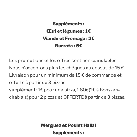
Suppléments :
Œuf et légumes : 1€
Viande et Fromage : 2€
Burrata : 5€
Les promotions et les offres sont non cumulables
Nous n'acceptons plus les chèques au dessus de 15 €
Livraison pour un minimum de 15 € de commande et
offerte à partir de 3 pizzas
supplément : 1€ pour une pizza, 1.60€(2€ à Bons-en-
chablais) pour 2 pizzas et OFFERTE à partir de 3 pizzas.
Merguez et Poulet Hallal
Suppléments :