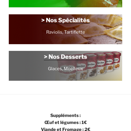
> Nos Spécialités
Raviolis, Tartiflette
> Nos Desserts
Glaces, Moelleux
Suppléments :
Œuf et légumes : 1€
Viande et Fromage : 2€