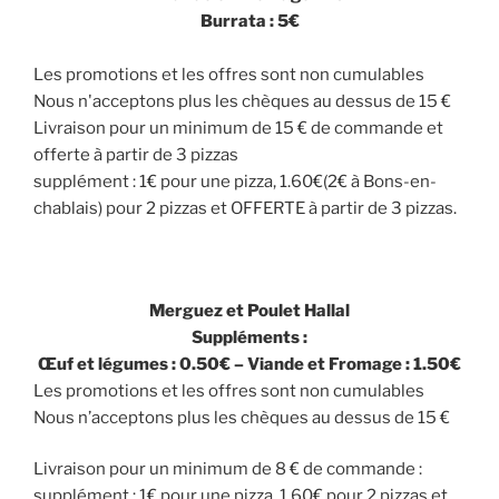
Burrata : 5€
Les promotions et les offres sont non cumulables
Nous n'acceptons plus les chèques au dessus de 15 €
Livraison pour un minimum de 15 € de commande et
offerte à partir de 3 pizzas
supplément : 1€ pour une pizza, 1.60€(2€ à Bons-en-
chablais) pour 2 pizzas et OFFERTE à partir de 3 pizzas.
Merguez et Poulet Hallal
Suppléments :
Œuf et légumes : 0.50€ – Viande et Fromage : 1.50€
Les promotions et les offres sont non cumulables
Nous n’acceptons plus les chèques au dessus de 15 €
Livraison pour un minimum de 8 € de commande :
supplément : 1€ pour une pizza, 1.60€ pour 2 pizzas et