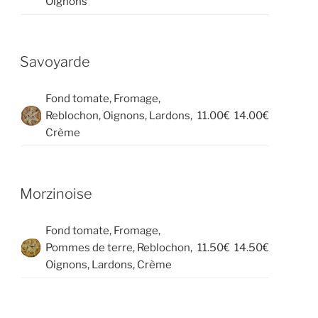
Oignons
Savoyarde
Fond tomate, Fromage,
Reblochon, Oignons, Lardons,
11.00€
14.00€
Crème
Morzinoise
Fond tomate, Fromage,
Pommes de terre, Reblochon,
11.50€
14.50€
Oignons, Lardons, Crème