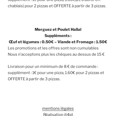
chablais) pour 2 pizzas et OFFERTE à partir de 3 pizzas.
Merguez et Poulet Hallal
Suppléments :
Œuf et légumes : 0.50€ – Viande et Fromage : 1.50€
Les promotions et les offres sont non cumulables
Nous n’acceptons plus les chèques au dessus de 15 €
Livraison pour un minimum de 8 € de commande :
supplément : 1€ pour une pizza, 1.60€ pour 2 pizzas et
OFFERTE à partir de 3 pizzas.
mentions légales
Réalisation
it4id