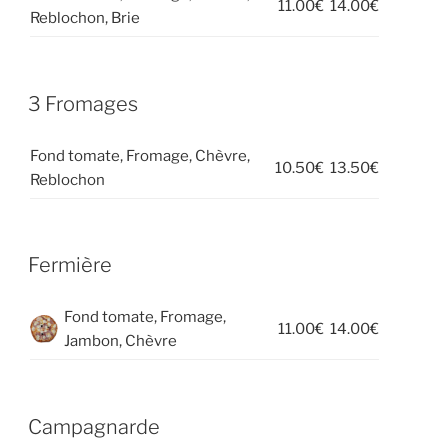
11.00€
14.00€
Reblochon, Brie
3 Fromages
Fond tomate, Fromage, Chèvre,
10.50€
13.50€
Reblochon
Fermière
Fond tomate, Fromage,
11.00€
14.00€
Jambon, Chèvre
Campagnarde