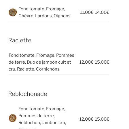
Fond tomate, Fromage,
11.00€
14.00€
Chèvre, Lardons, Oignons
Raclette
Fond tomate, Fromage, Pommes
de terre, Duo de jambon cuit et
12.00€
15.00€
cru, Raclette, Cornichons
Reblochonade
Fond tomate, Fromage,
Pommes de terre,
12.00€
15.00€
Reblochon, Jambon cru,