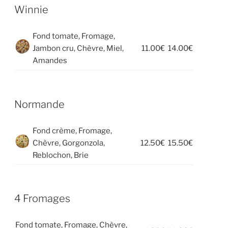
Winnie
Fond tomate, Fromage,
Jambon cru, Chèvre, Miel,
11.00€
14.00€
Amandes
Normande
Fond crème, Fromage,
Chèvre, Gorgonzola,
12.50€
15.50€
Reblochon, Brie
4 Fromages
Fond tomate, Fromage, Chèvre,